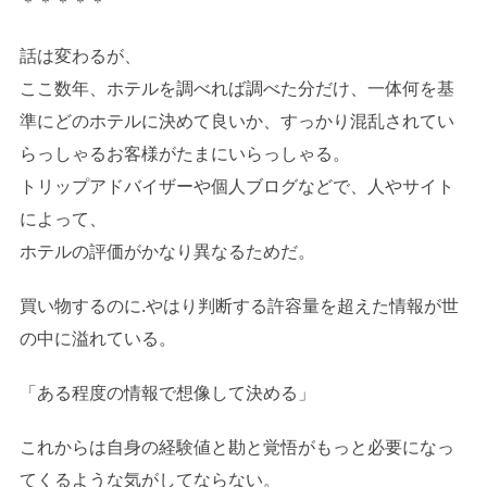
＊＊＊＊＊
話は変わるが、
ここ数年、ホテルを調べれば調べた分だけ、一体何を基
準にどのホテルに決めて良いか、すっかり混乱されてい
らっしゃるお客様がたまにいらっしゃる。
トリップアドバイザーや個人ブログなどで、人やサイト
によって、
ホテルの評価がかなり異なるためだ。
買い物するのに.やはり判断する許容量を超えた情報が世
の中に溢れている。
「ある程度の情報で想像して決める」
これからは自身の経験値と勘と覚悟がもっと必要になっ
てくるような気がしてならない。