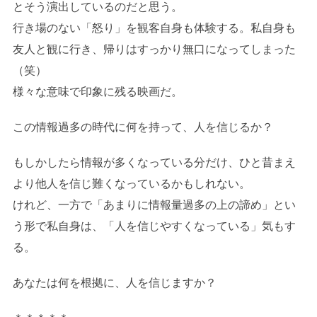
とそう演出しているのだと思う。
行き場のない「怒り」を観客自身も体験する。私自身も
友人と観に行き、帰りはすっかり無口になってしまった
（笑）
様々な意味で印象に残る映画だ。
この情報過多の時代に何を持って、人を信じるか？
もしかしたら情報が多くなっている分だけ、ひと昔まえ
より他人を信じ難くなっているかもしれない。
けれど、一方で「あまりに情報量過多の上の諦め」とい
う形で私自身は、「人を信じやすくなっている」気もす
る。
あなたは何を根拠に、人を信じますか？