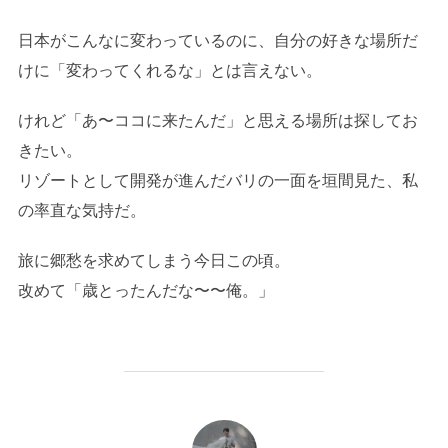
日本がこんなに変わっているのに、自分の好きな場所だ
けに「変わってくれるな」とは言えない。
けれど「あ〜ココに来たんだ」と思える場所は探してお
きたい。
リゾートとして開発が進んだバリの一面を垣間見た、私
の率直な気持だ。
旅に郷愁を求めてしまう今日この頃。
改めて「歳とったんだな〜〜俺。」
投稿者