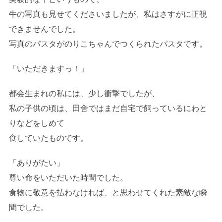
牛の写真も見せてくださいましたが、私はさすがに正視
できませんでした。
写真のパスタがのりこちゃんでつくられたパスタです。
「いただきますっ！」
都会生まれの私には、少し衝撃でしたが、
私の子供の頃は、田舎ではまだ自宅で飼っているにわと
りなどをしめて
食していたものです。
「ありがたい」
尊い命をいただいた時間でした。
食物に敬意を払わなければ、と思わせてくれた素敵な瞬
間でした。