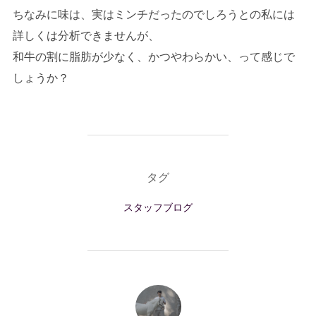
ちなみに味は、実はミンチだったのでしろうとの私には
詳しくは分析できませんが、
和牛の割に脂肪が少なく、かつやわらかい、って感じで
しょうか？
タグ
スタッフブログ
投稿者