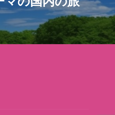
ーマの国内の旅