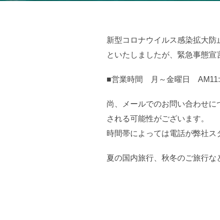
新型コロナウイルス感染拡大防
といたしましたが、緊急事態宣
■営業時間 月～金曜日 AM11
尚、メールでのお問い合わせに
される可能性がございます。
時間帯によっては電話が弊社ス
夏の国内旅行、秋冬のご旅行な