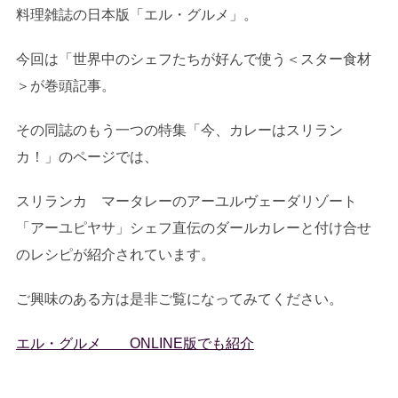
料理雑誌の日本版「エル・グルメ」。
今回は「世界中のシェフたちが好んで使う＜スター食材
＞が巻頭記事。
その同誌のもう一つの特集「今、カレーはスリラン
カ！」のページでは、
スリランカ マータレーのアーユルヴェーダリゾート
「アーユピヤサ」シェフ直伝のダールカレーと付け合せ
のレシピが紹介されています。
ご興味のある方は是非ご覧になってみてください。
エル・グルメ ONLINE版でも紹介