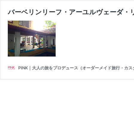
バーベリンリーフ・アーユルヴェーダ・リ
PINK｜大人の旅をプロデュース（オーダーメイド旅行・カ